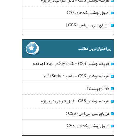
طریقه نوشتن CSS - فایل خارجی در پروژه
اصول نوشتن کدهای CSS
مزایای سی اس اس ( CSS )
پر امتیاز ترین مطالب
طریقه نوشتن CSS - تگ Style در Head صفحه
طریقه نوشتن CSS - خاصیت Style تگ ها
CSS چیست ؟
طریقه نوشتن CSS - فایل خارجی در پروژه
مزایای سی اس اس ( CSS )
اصول نوشتن کدهای CSS