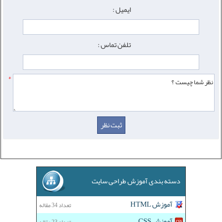
ایمیل :
تلفن تماس :
*
دسته بندی آموزش طراحی سایت
آموزش HTML
تعداد 34 مقاله
آموزش CSS
تعداد 23 مقاله