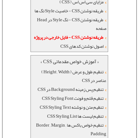
مزایای سی اس اس ( CSS )
طریقه نوشتن CSS - خاصیت Style تگ ها
طریقه نوشتن CSS - تگ Style در Head
صفحه
طریقه نوشتن CSS - فایل خارجی در پروژه
اصول نوشتن کدهای CSS
« آموزش خواص مقدماتی CSS »
تنظیم طول و عرض ( Height , Width )
عناصر در CSS
تنظیم پس زمینه Background در CSS
تنظیم قلم و فونت CSS Styling Font
تنظیم متن و نوشته CSS Styling Text
تنظیم لیست ها CSS Styling List
تنظیم خواص باکس ها Border , Margin ,
Padding