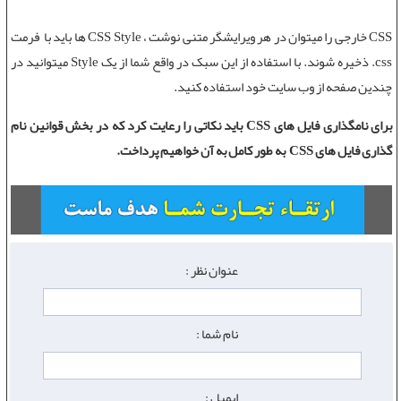
CSS خارجی
را میتوان در هر ویرایشگر متنی نوشت ، CSS Style ها باید با فرمت
css. ذخیره شوند. با استفاده از این سبک در واقع شما از یک Style میتوانید در
چندین صفحه از وب سایت خود استفاده کنید.
برای نامگذاری فایل های CSS باید نکاتی را رعایت کرد که در بخش
قوانین نام
گذاری فایل های CSS
به طور کامل به آن خواهیم پرداخت.
عنوان نظر :
نام شما :
ایمیل :