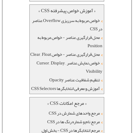
« آموزش خواص پیشرفته CSS »
خواص مربوط به سرریزی Overflow عناصر
در CSS
محل قرارگیری عناصر - خواص مربوط به
Position
محل قرارگیری عناصر - خواص Clear , Float
خواص نمایش عناصر Cursor , Display ,
Visibility
تنظیم شفافیت عناصر Opacity
آموزش و معرفی انتخابگرها CSS Selectors
« مرجع امکانات CSS »
مرجع واحدهای شمارش در CSS
مرجع نام و شماره رنگ ها در CSS
مرجع انتخابگرها در CSS - بخش اول