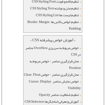
تنظیم قلم و فونت CSS Styling Font
تنظیم متن و نوشته CSS Styling Text
تنظیم لیست ها CSS Styling List
تنظیم خواص باکس ها Border , Margin ,
Padding
« آموزش خواص پیشرفته CSS »
خواص مربوط به سرریزی Overflow عناصر
در CSS
محل قرارگیری عناصر - خواص مربوط به
Position
محل قرارگیری عناصر - خواص Clear , Float
خواص نمایش عناصر Cursor , Display ,
Visibility
تنظیم شفافیت عناصر Opacity
آموزش و معرفی انتخابگرها CSS Selectors