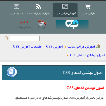
طراحی سایت
آموزش طراحی سایت
اخبار فناوری اطلاعات
دانلود فایل
آموزش طراحی سایت
آموزش CSS
مقدمات آموزش CSS
اصول نوشتن کدهای CSS
اصول نوشتن کدهای CSS
اصول نوشتن کدهای CSS
در این بخش از
آموزش css
،
اصول نوشتن کدهای css
را شرح میدهیم.