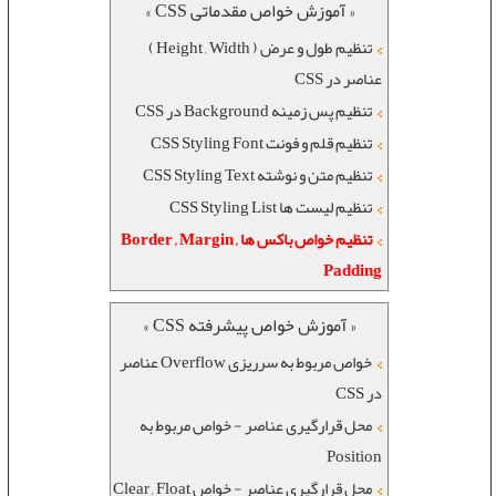
« آموزش خواص مقدماتی CSS »
تنظیم طول و عرض ( Height , Width )
عناصر در CSS
تنظیم پس زمینه Background در CSS
تنظیم قلم و فونت CSS Styling Font
تنظیم متن و نوشته CSS Styling Text
تنظیم لیست ها CSS Styling List
تنظیم خواص باکس ها Border , Margin ,
Padding
« آموزش خواص پیشرفته CSS »
خواص مربوط به سرریزی Overflow عناصر
در CSS
محل قرارگیری عناصر - خواص مربوط به
Position
محل قرارگیری عناصر - خواص Clear , Float