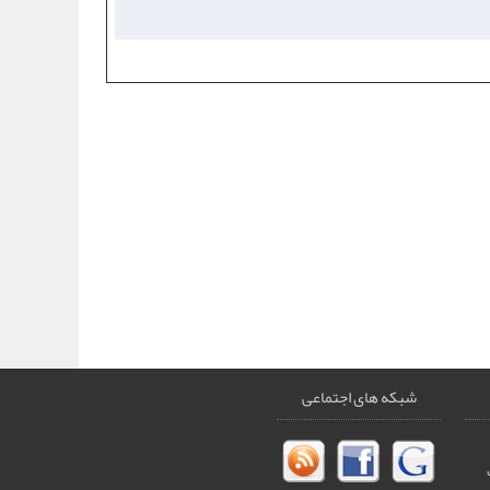
شبکه های اجتماعی