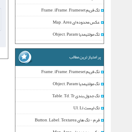
تگ فریم Frame , iFrame , Frameset
عکس محدوده ای Map , Area
تگ مولتیمدیا Object , Param
پر امتیاز ترین مطالب
تگ فریم Frame , iFrame , Frameset
تگ مولتیمدیا Object , Param
تگ جدول بندی Table , Td , Tr
تگ لیست Ul , Li
فرم - تگ های Button , Label , Textarea