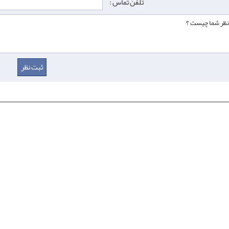
تلفن تماس :