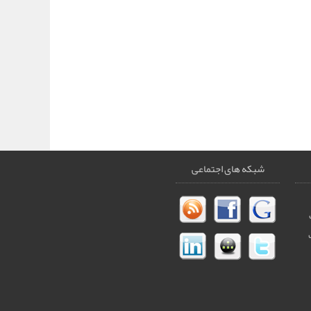
شبکه های اجتماعی