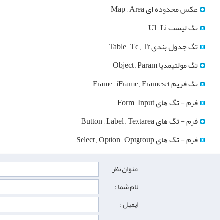
عکس محدوده ای Map , Area
تگ لیست Ul , Li
تگ جدول بندی Table , Td , Tr
تگ مولتیمدیا Object , Param
تگ فریم Frame , iFrame , Frameset
فرم - تگ های Form , Input
فرم - تگ های Button , Label , Textarea
فرم - تگ های Select , Option , Optgroup
عنوان نظر :
نام شما :
ایمیل :