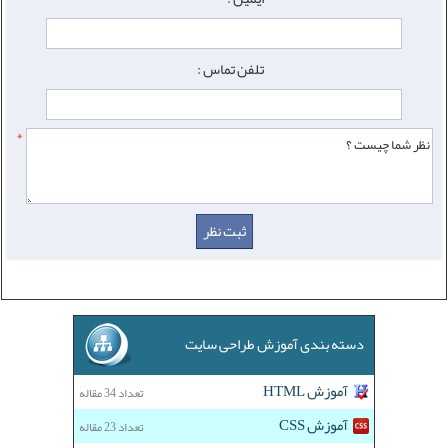
تلفن تماس :
*
دسته بندی آموزش طراحی سایت
آموزش HTML
تعداد 34 مقاله
آموزش CSS
تعداد 23 مقاله