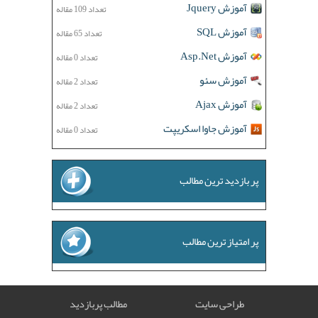
آموزش Jquery
تعداد 109 مقاله
آموزش SQL
تعداد 65 مقاله
آموزش Asp.Net
تعداد 0 مقاله
آموزش سئو
تعداد 2 مقاله
آموزش Ajax
تعداد 2 مقاله
آموزش جاوا اسکریپت
تعداد 0 مقاله
پر بازدید ترین مطالب
پر امتیاز ترین مطالب
طراحی سایت
مطالب پربازدید