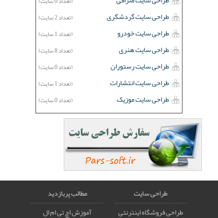
طراحی سایت صرافی
(تعداد 0 سایت)
طراحی سایت گردشگری
(تعداد 2 سایت)
طراحی سایت خودرو
(تعداد 1 سایت)
طراحی سایت هنری
(تعداد 8 سایت)
طراحی سایت رستوران
(تعداد 0 سایت)
طراحی سایت انتشارات
(تعداد 1 سایت)
طراحی سایت موزیک
(تعداد 0 سایت)
طراحی سایت
مطالب پربازدید
طراحی فروشگاه اینترنتی
آموزش اچ تی ام ال