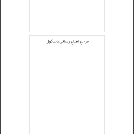
مرجع اطلاع رسانی باسکول