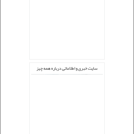
سایت خبری و اطلاعاتی درباره همه چیز