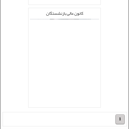
کانون عالی بازنشستگان
1