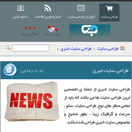
طراحی سایت
آموزش طراحی سایت
اخبار فناوری اطلاعات
دانلود فایل
طراحی سایت
طراحی سایت خبری
طراحی سایت خبری
10
/
9
از
16
کاربر
طراحی سايت خبری
از جمله ی تخصصی
ترین طراحی سایت ها می باشد که باید از
تمامی منظر های نوع طراحی سایت، سئو ،
سرعت و گرافیک زیبا ، بطور صحیح و
مخصوص
سایت خبری
طراحی شده باشد.