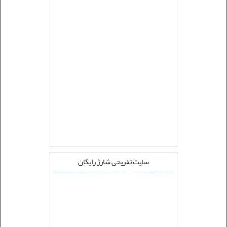
سایت تفریحی شارژ رایگان