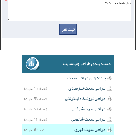
*
دسته بندی طراحی وب سایت
پروژه های طراحی سایت
طراحی سایت نیازمندی
(تعداد 15 سایت)
طراحی فروشگاه اینترنتی
(تعداد 58 سایت)
طراحی سایت شرکتی
(تعداد 50 سایت)
طراحی سایت شخصی
(تعداد 11 سایت)
طراحی سایت خبری
(تعداد 6 سایت)