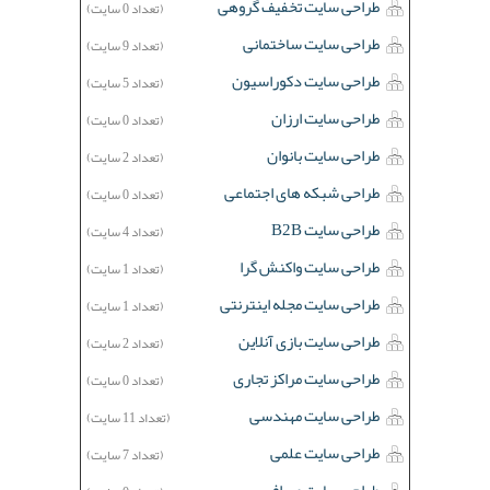
طراحی سایت تخفیف گروهی
(تعداد 0 سایت)
طراحی سایت ساختمانی
(تعداد 9 سایت)
طراحی سایت دکوراسیون
(تعداد 5 سایت)
طراحی سایت ارزان
(تعداد 0 سایت)
طراحی سایت بانوان
(تعداد 2 سایت)
طراحی شبکه های اجتماعی
(تعداد 0 سایت)
طراحی سایت B2B
(تعداد 4 سایت)
طراحی سایت واکنش گرا
(تعداد 1 سایت)
طراحی سایت مجله اینترنتی
(تعداد 1 سایت)
طراحی سایت بازی آنلاین
(تعداد 2 سایت)
طراحی سایت مراکز تجاری
(تعداد 0 سایت)
طراحی سایت مهندسی
(تعداد 11 سایت)
طراحی سایت علمی
(تعداد 7 سایت)