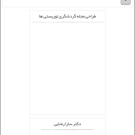
طراحی مجله گردشگری توریستی ها
دکتر سارا رضایی