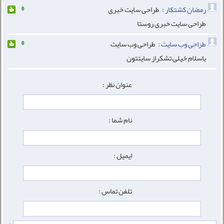
رمضان کشتکار :
طراحی سایت خبری
0
طراحی سایت خبری روستا
طراحی وب سایت :
طراحی وب سایت
0
باسلام خیلی تشکراز سایتتون
عنوان نظر :
نام شما :
ایمیل :
تلفن تماس :