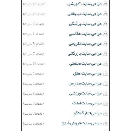
طراحی سایت آموزشی
(تعداد 13 سایت)
طراحی سایت تبلیغاتی
(تعداد 13 سایت)
طراحی سایت پزشکی
(تعداد 8 سایت)
طراحی سایت عکاسی
(تعداد 1 سایت)
طراحی سایت تفریحی
(تعداد 5 سایت)
طراحی سایت بازرگانی
(تعداد 7 سایت)
طراحی سایت صنعتی
(تعداد 14 سایت)
طراحی سایت هتل
(تعداد 2 سایت)
طراحی سایت مدارس
(تعداد 2 سایت)
طراحی سایت ورزشی
(تعداد 3 سایت)
طراحی سایت املاک
(تعداد 0 سایت)
طراحی تالار گفتگو
(تعداد 0 سایت)
طراحی سایت فروش شارژ
(تعداد 2 سایت)