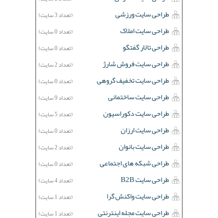
طراحی سایت ورزشی
(تعداد 3 سایت)
طراحی سایت املاک
(تعداد 0 سایت)
طراحی تالار گفتگو
(تعداد 0 سایت)
طراحی سایت فروش شارژ
(تعداد 2 سایت)
طراحی سایت تخفیف گروهی
(تعداد 0 سایت)
طراحی سایت ساختمانی
(تعداد 9 سایت)
طراحی سایت دکوراسیون
(تعداد 5 سایت)
طراحی سایت ارزان
(تعداد 0 سایت)
طراحی سایت بانوان
(تعداد 2 سایت)
طراحی شبکه های اجتماعی
(تعداد 0 سایت)
طراحی سایت B2B
(تعداد 4 سایت)
طراحی سایت واکنش گرا
(تعداد 1 سایت)
طراحی سایت مجله اینترنتی
(تعداد 1 سایت)