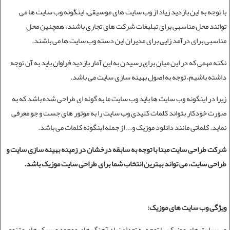
با توجه به این بازدید زیاد از وب سایت های موسیقی، اینگونه وب سایت ها می
توانند محل مناسبی برای تبلیغات شرکت های تجاری باشند، همچنین محل
مناسبی برای درآمد زایی برای مدیران این دسته وب سایت ها می باشند.
نکته مهمی که در این میان برای رسیدن به این آمار بازدید فراوان باید به آن توجه
داشته باشیم، توجه به اصول
بهینه سازی سایت
می باشد.
زیرا در اینگونه وب سایت ها باید وب سایت ما به گونه ای طراحی شده باشد که به
صورت خودکار بتواند کلمات کلیدی وب سایت را به موتور های جست و جو معرفی
نماید. کلماتی مانند دانلود موزیک و... از جمله اینگونه کلمات می باشد.
شرکت طراحی سایت مبنا با توجه به سابقه درخشان در زمینه بهینه سازی سایت و
طراحی سایت، می تواند بهترین انتخاب شما برای
طراحی سایت
موزیک باشد.
ویژگی وب سایت های موزیک:
وب سایت های موزیک، با توجه به تعداد زیاد آهنگ های موجود و سبک های متنوع،