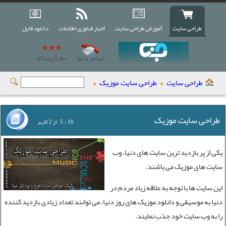
طراحی سایت
آموزش طراحی سایت
اخبار فناوری اطلاعات
دانلود فایل
طراحی سایت
طراحی سایت موزیک
طراحی سایت موزیک
10
/
5
از
2
کاربر
یکی از پر بازدید ترین سایت های دنیا، وب
سایت های موزیک می باشند.
این سایت ها با توجه به علاقه زیاد مردم در
دنیا به موسیقی و دانلود موزیک های روز دنیا، می توانند تعداد زیادی بازدید کننده
را به وب سایت خود جذب نمایند.