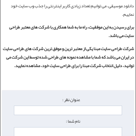
دانلود موسیقی، می توانیم تعداد زیادی کاربر اینترنتی را جذب وب سایت خود
نماییم.
برای رسیدن به این موفقیت، راه ما به شما همکاری با
شرکت های معتبر طراحی
سایت
می باشد.
شرکت طراحی سایت
مبنا یکی از معتبر ترین و موفق ترین شرکت های طراحی سایت
در ایران می باشد که شما با مشاهده نمونه های طراحی شده توسط این شرکت می
توانید، دلیل انتخاب شرکت مبنا را برای
طراحی سایت
خود، مشاهده نمایید.
عنوان نظر :
نام شما :