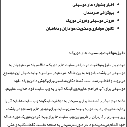
اخبار جشواره های موسیقی
بیوگرافی هنرمندان
فروش موسیقی و فروش موزیک
کانون هواداری و عضویت هواداران و مخاطبان
دلایل موفقیت وب سایت های موزیک:
مهمترین دلیل موفقیت در
طراحی سایت
های موزیک، علاقه زیاد مردم جهان به
موسیقی می باشد، با توجه به این علاقه، مردم در سراسز دنیا به دنبال این موضوع
می روند و فقط نیازمند است که ما مکان مناسبی برای گوش دادن و یا دانلود
موسیقی برای آنها فراهم نماییم و یا اینکه آنها را به وب سایت خود هدایت نماییم.
نکته مهم دیگری که حتما برای رسیدن به موفقیت اینگونه وب سایت ها باید آن را
رعایت نماییم، رعایت موارد بهینه سازی سایت برای موتور های جستجو می باشد،
زیرا بسیاری از کاربران از طریق این وب سایت ها برای پیدا کردن موزیک مورد علاقه
خود اقدام می نمایند و ما در صورت رسیدن به صفحه نخست کلمات کلیدی مثل