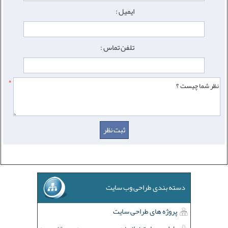
ایمیل :
تلفن تماس :
*
دسته بندی طراحی وب سایت
پروژه های طراحی سایت