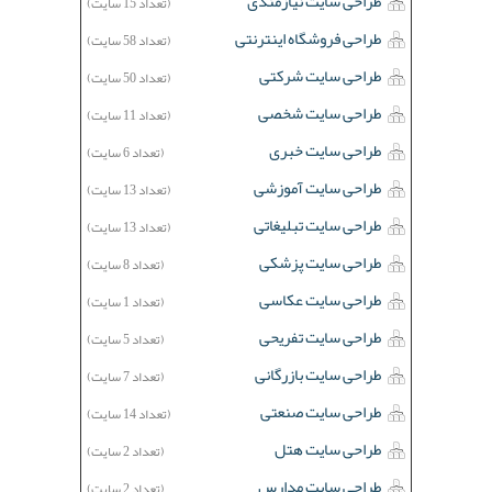
طراحی سایت نیازمندی
(تعداد 15 سایت)
طراحی فروشگاه اینترنتی
(تعداد 58 سایت)
طراحی سایت شرکتی
(تعداد 50 سایت)
طراحی سایت شخصی
(تعداد 11 سایت)
طراحی سایت خبری
(تعداد 6 سایت)
طراحی سایت آموزشی
(تعداد 13 سایت)
طراحی سایت تبلیغاتی
(تعداد 13 سایت)
طراحی سایت پزشکی
(تعداد 8 سایت)
طراحی سایت عکاسی
(تعداد 1 سایت)
طراحی سایت تفریحی
(تعداد 5 سایت)
طراحی سایت بازرگانی
(تعداد 7 سایت)
طراحی سایت صنعتی
(تعداد 14 سایت)
طراحی سایت هتل
(تعداد 2 سایت)
طراحی سایت مدارس
(تعداد 2 سایت)