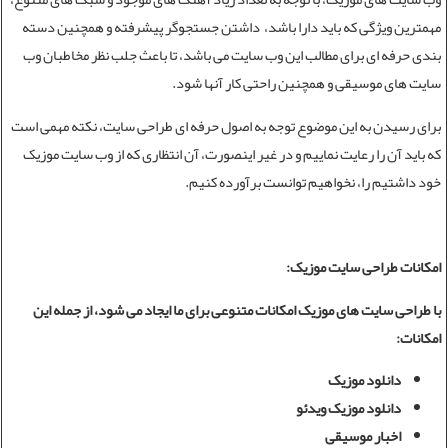
مهمترین ویژگی که باید دارا باشد، داشتن جستجوگر پیشرفته و همچنین دسته
بندی حرفه ای برای مطالب این وب سایت می باشد، تا باعث جلب نظر مخاطبان وب
سایت های موسیقی و همچنین راحتی کار آنها شود.
برای رسیدن به این موضوع توجه به اصول حرفه ای
طراحی سایت
، نکته مهمی است
که باید آن را رعایت نماییم و در غیر اینصورت، آن انتظاری که از وب سایت موزیک
خود داشتیم را، نخواهیم توانست برآورده کنیم.
امکانات طراحی سایت موزیک:
با
طراحی سایت
های موزیک امکانات متنوعی برای ما ایجاد می شود، از جمله این
امکانات:
دانلود موزیک
دانلود موزیک ویدئو
اخبار موسیقی