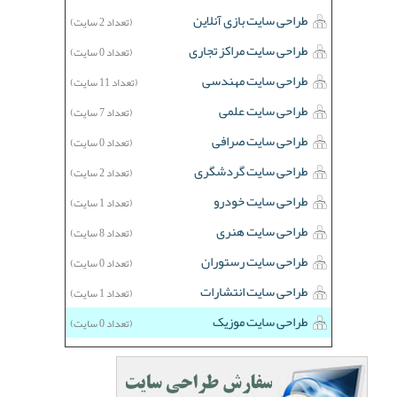
طراحی سایت بازی آنلاین
(تعداد 2 سایت)
طراحی سایت مراکز تجاری
(تعداد 0 سایت)
طراحی سایت مهندسی
(تعداد 11 سایت)
طراحی سایت علمی
(تعداد 7 سایت)
طراحی سایت صرافی
(تعداد 0 سایت)
طراحی سایت گردشگری
(تعداد 2 سایت)
طراحی سایت خودرو
(تعداد 1 سایت)
طراحی سایت هنری
(تعداد 8 سایت)
طراحی سایت رستوران
(تعداد 0 سایت)
طراحی سایت انتشارات
(تعداد 1 سایت)
طراحی سایت موزیک
(تعداد 0 سایت)