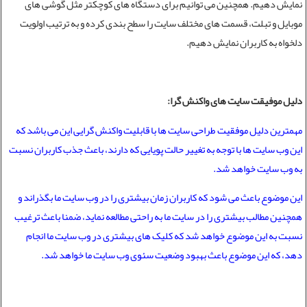
نمایش دهیم. همچنین می توانیم برای دستگاه های کوچکتر مثل گوشی های
موبایل و تبلت، قسمت های مختلف سایت را سطح بندی کرده و به ترتیب اولویت
دلخواه به کاربران نمایش دهیم.
دلیل موفیقت سایت های واکنش گرا:
مهمترین دلیل موفقیت
طراحی سایت
ها با قابلیت واکنش گرایی این می باشد که
این وب سایت ها با توجه به تغییر حالت پویایی که دارند، باعث جذب کاربران نسبت
به وب سایت خواهد شد.
این موضوع باعث می شود که کاربران زمان بیشتری را در وب سایت ما بگذراند و
همچنین مطالب بیشتری را در سایت ما به راحتی مطالعه نماید، ضمنا باعث ترغیب
نسبت به این موضوع خواهد شد که کلیک های بیشتری در وب سایت ما انجام
دهد، که این موضوع باعث بهبود وضعیت سئوی وب سایت ما خواهد شد.