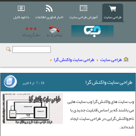
طراحی سایت
آموزش طراحی سایت
اخبار فناوری اطلاعات
دانلود فایل
طراحی سایت
طراحی سایت واکنش گرا
طراحی سایت واکنش گرا
10
/
7
از
4
کاربر
وب سایت های واکنش گرا وب سایت هایی
می باشند که بر اساس قابلیت جدیدی با
نام واکنش گرایی در
طراحی سایت
، ایجاد
شده اند.