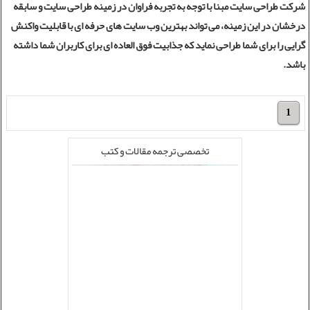
شرکت طراحی سایت
مبنا با توجه به تجربه فراوان در زمینه
طراحی سایت
و سابقه
درخشان در این زمینه، می تواند بهترین وب سایت های حرفه ای با قابلیت واکنش
گرایی را برای شما طراحی نماید که جذابیت فوق العاده ای برای کاربران شما داشته
باشد.
1
تخصصی ترجمه مقالات و کتب