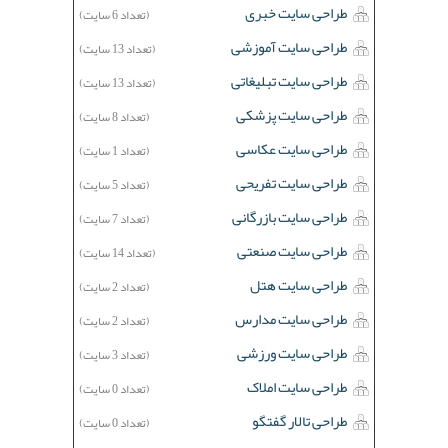
طراحی سایت خبری
(تعداد 6 سایت)
طراحی سایت آموزشی
(تعداد 13 سایت)
طراحی سایت تبلیغاتی
(تعداد 13 سایت)
طراحی سایت پزشکی
(تعداد 8 سایت)
طراحی سایت عکاسی
(تعداد 1 سایت)
طراحی سایت تفریحی
(تعداد 5 سایت)
طراحی سایت بازرگانی
(تعداد 7 سایت)
طراحی سایت صنعتی
(تعداد 14 سایت)
طراحی سایت هتل
(تعداد 2 سایت)
طراحی سایت مدارس
(تعداد 2 سایت)
طراحی سایت ورزشی
(تعداد 3 سایت)
طراحی سایت املاک
(تعداد 0 سایت)
طراحی تالار گفتگو
(تعداد 0 سایت)