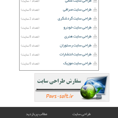
طراحی سایت علمی
(تعداد 7 سایت)
طراحی سایت صرافی
(تعداد 0 سایت)
طراحی سایت گردشگری
(تعداد 2 سایت)
طراحی سایت خودرو
(تعداد 1 سایت)
طراحی سایت هنری
(تعداد 8 سایت)
طراحی سایت رستوران
(تعداد 0 سایت)
طراحی سایت انتشارات
(تعداد 1 سایت)
طراحی سایت موزیک
(تعداد 0 سایت)
طراحی سایت
مطالب پربازدید