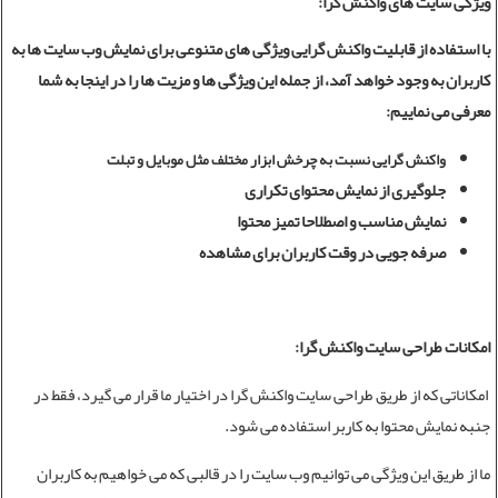
ویژگی سایت های واکنش گرا:
با استفاده از قابلیت واکنش گرایی ویژگی های متنوعی برای نمایش وب سایت ها به
کاربران به وجود خواهد آمد، از جمله این ویژگی ها و مزیت ها را در اینجا به شما
معرفی می نماییم:
واکنش گرایی نسبت به چرخش ابزار مختلف مثل موبایل و تبلت
جلوگیری از نمایش محتوای تکراری
نمایش مناسب و اصطلاحا تمیز محتوا
صرفه جویی در وقت کاربران برای مشاهده
امکانات طراحی سایت واکنش گرا:
امکاناتی که از طریق
طراحی سایت
واکنش گرا در اختیار ما قرار می گیرد، فقط در
جنبه نمایش محتوا به کاربر استفاده می شود.
ما از طریق این ویژگی می توانیم وب سایت را در قالبی که می خواهیم به کاربران