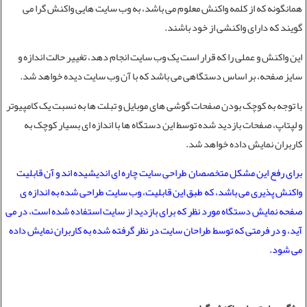
همانگونه که از کلمه واکنش معلوم می باشد، به وب سایت هایی واکنش گرا می
گویند که دارای واکنشی از خود باشند.
این واکنش و عملی را که قرار است یک وب سایت انجام دهد، تغییر حالت اندازه و
سایز صفحه، بر اساس دستگاهی می باشد که با آن وب سایت دیده خواهد شد.
با توجه به کوچک بودن صفحات گوشی های موبایل و تبلت ها به نسبت یک کامپیوتر
و لپتاپ، صفحات بازدید شده توسط این دستگاه ها با اندازه ای بسیار کوچک به
کاربران نمایش داده خواهد شد.
برای رفع این مشکل متخصصان
طراحی سایت
چاره ای اندیشیده اند و آن قابلیت
واکنش پذیری می باشد، که طبق این قابلیت، وب سایت طراحی شده به اندازه ی
صفحه نمایش دستگاه مورد نظر که برای بازدید از سایت استفاده شده است، در می
آید، و در فرمتی که توسط طراحان سایت در نظر گرفته شده به کاربران نمایش داده
می شود.