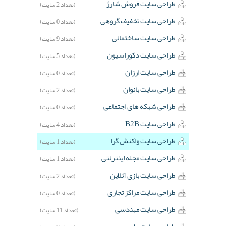
طراحی سایت فروش شارژ
(تعداد 2 سایت)
طراحی سایت تخفیف گروهی
(تعداد 0 سایت)
طراحی سایت ساختمانی
(تعداد 9 سایت)
طراحی سایت دکوراسیون
(تعداد 5 سایت)
طراحی سایت ارزان
(تعداد 0 سایت)
طراحی سایت بانوان
(تعداد 2 سایت)
طراحی شبکه های اجتماعی
(تعداد 0 سایت)
طراحی سایت B2B
(تعداد 4 سایت)
طراحی سایت واکنش گرا
(تعداد 1 سایت)
طراحی سایت مجله اینترنتی
(تعداد 1 سایت)
طراحی سایت بازی آنلاین
(تعداد 2 سایت)
طراحی سایت مراکز تجاری
(تعداد 0 سایت)
طراحی سایت مهندسی
(تعداد 11 سایت)