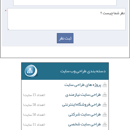
*
دسته بندی طراحی وب سایت
پروژه های طراحی سایت
طراحی سایت نیازمندی
(تعداد 15 سایت)
طراحی فروشگاه اینترنتی
(تعداد 58 سایت)
طراحی سایت شرکتی
(تعداد 50 سایت)
طراحی سایت شخصی
(تعداد 11 سایت)