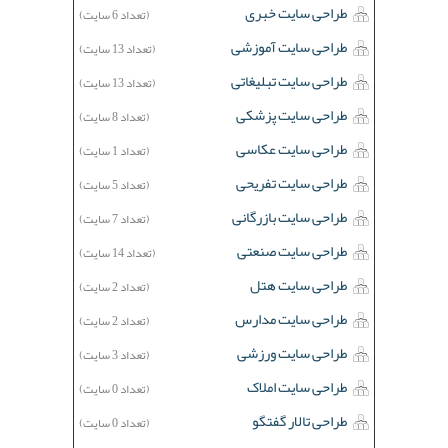
طراحی سایت خبری
(تعداد 6 سایت)
طراحی سایت آموزشی
(تعداد 13 سایت)
طراحی سایت تبلیغاتی
(تعداد 13 سایت)
طراحی سایت پزشکی
(تعداد 8 سایت)
طراحی سایت عکاسی
(تعداد 1 سایت)
طراحی سایت تفریحی
(تعداد 5 سایت)
طراحی سایت بازرگانی
(تعداد 7 سایت)
طراحی سایت صنعتی
(تعداد 14 سایت)
طراحی سایت هتل
(تعداد 2 سایت)
طراحی سایت مدارس
(تعداد 2 سایت)
طراحی سایت ورزشی
(تعداد 3 سایت)
طراحی سایت املاک
(تعداد 0 سایت)
طراحی تالار گفتگو
(تعداد 0 سایت)