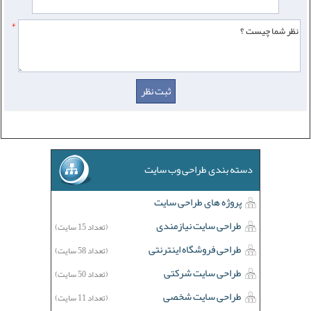
*
دسته بندی طراحی وب سایت
پروژه های طراحی سایت
طراحی سایت نیازمندی
(تعداد 15 سایت)
طراحی فروشگاه اینترنتی
(تعداد 58 سایت)
طراحی سایت شرکتی
(تعداد 50 سایت)
طراحی سایت شخصی
(تعداد 11 سایت)