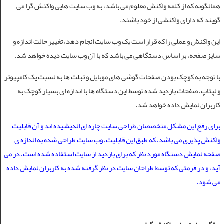
همانگونه که از کلمه واکنش معلوم می باشد، به وب سایت هایی واکنش گرا می
گویند که دارای واکنشی از خود باشند.
این واکنش و عملی را که قرار است یک وب سایت انجام دهد، تغییر حالت اندازه و
سایز صفحه، بر اساس دستگاهی می باشد که با آن وب سایت دیده خواهد شد.
با توجه به کوچک بودن صفحات گوشی های موبایل و تبلت ها به نسبت یک کامپیوتر
و لپتاپ، صفحات بازدید شده توسط این دستگاه ها با اندازه ای بسیار کوچک به
کاربران نمایش داده خواهد شد.
برای رفع این مشکل متخصصان
طراحی سایت
چاره ای اندیشیده اند و آن قابلیت
واکنش پذیری می باشد، که طبق این قابلیت، وب سایت طراحی شده به اندازه ی
صفحه نمایش دستگاه مورد نظر که برای بازدید از سایت استفاده شده است، در می
آید، و در فرمتی که توسط طراحان سایت در نظر گرفته شده به کاربران نمایش داده
می شود.