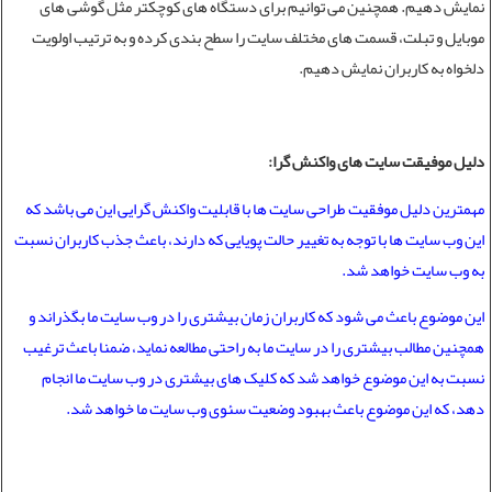
نمایش دهیم. همچنین می توانیم برای دستگاه های کوچکتر مثل گوشی های
موبایل و تبلت، قسمت های مختلف سایت را سطح بندی کرده و به ترتیب اولویت
دلخواه به کاربران نمایش دهیم.
دلیل موفیقت سایت های واکنش گرا:
مهمترین دلیل موفقیت
طراحی سایت
ها با قابلیت واکنش گرایی این می باشد که
این وب سایت ها با توجه به تغییر حالت پویایی که دارند، باعث جذب کاربران نسبت
به وب سایت خواهد شد.
این موضوع باعث می شود که کاربران زمان بیشتری را در وب سایت ما بگذراند و
همچنین مطالب بیشتری را در سایت ما به راحتی مطالعه نماید، ضمنا باعث ترغیب
نسبت به این موضوع خواهد شد که کلیک های بیشتری در وب سایت ما انجام
دهد، که این موضوع باعث بهبود وضعیت سئوی وب سایت ما خواهد شد.