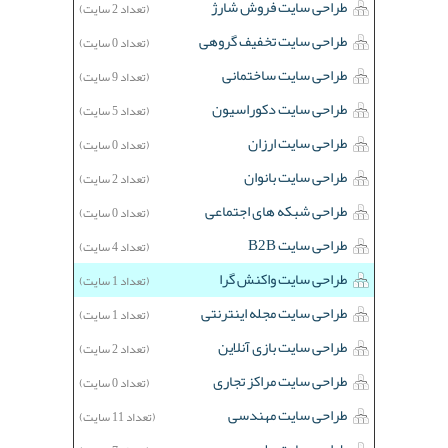
طراحی سایت فروش شارژ
(تعداد 2 سایت)
طراحی سایت تخفیف گروهی
(تعداد 0 سایت)
طراحی سایت ساختمانی
(تعداد 9 سایت)
طراحی سایت دکوراسیون
(تعداد 5 سایت)
طراحی سایت ارزان
(تعداد 0 سایت)
طراحی سایت بانوان
(تعداد 2 سایت)
طراحی شبکه های اجتماعی
(تعداد 0 سایت)
طراحی سایت B2B
(تعداد 4 سایت)
طراحی سایت واکنش گرا
(تعداد 1 سایت)
طراحی سایت مجله اینترنتی
(تعداد 1 سایت)
طراحی سایت بازی آنلاین
(تعداد 2 سایت)
طراحی سایت مراکز تجاری
(تعداد 0 سایت)
طراحی سایت مهندسی
(تعداد 11 سایت)