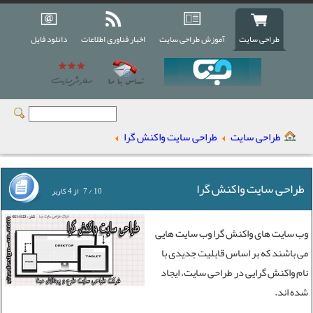
طراحی سایت
آموزش طراحی سایت
اخبار فناوری اطلاعات
دانلود فایل
طراحی سایت
طراحی سایت واکنش گرا
طراحی سایت واکنش گرا
10
/
7
از
4
کاربر
وب سایت های واکنش گرا وب سایت هایی
می باشند که بر اساس قابلیت جدیدی با
نام واکنش گرایی در
طراحی سایت
، ایجاد
شده اند.