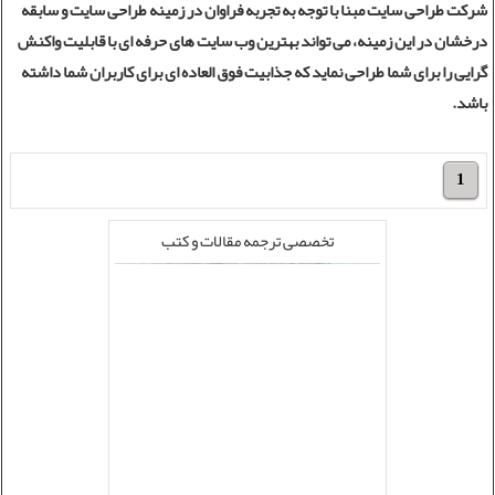
شرکت طراحی سایت
مبنا با توجه به تجربه فراوان در زمینه
طراحی سایت
و سابقه
درخشان در این زمینه، می تواند بهترین وب سایت های حرفه ای با قابلیت واکنش
گرایی را برای شما طراحی نماید که جذابیت فوق العاده ای برای کاربران شما داشته
باشد.
1
تخصصی ترجمه مقالات و کتب