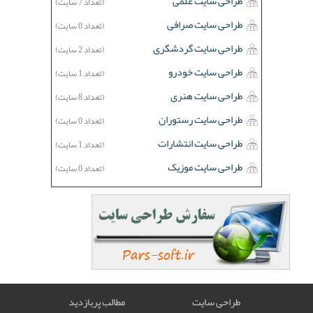
طراحی سایت علمی
(تعداد 7 سایت)
طراحی سایت صرافی
(تعداد 0 سایت)
طراحی سایت گردشگری
(تعداد 2 سایت)
طراحی سایت خودرو
(تعداد 1 سایت)
طراحی سایت هنری
(تعداد 8 سایت)
طراحی سایت رستوران
(تعداد 0 سایت)
طراحی سایت انتشارات
(تعداد 1 سایت)
طراحی سایت موزیک
(تعداد 0 سایت)
طراحی سایت
مطالب پربازدید