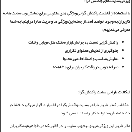
ویژگی سایت های واکنش گرا:
با استفاده از قابلیت واکنش گرایی ویژگی های متنوعی برای نمایش وب سایت ها به
کاربران به وجود خواهد آمد، از جمله این ویژگی ها و مزیت ها را در اینجا به شما
معرفی می نماییم:
واکنش گرایی نسبت به چرخش ابزار مختلف مثل موبایل و تبلت
جلوگیری از نمایش محتوای تکراری
نمایش مناسب و اصطلاحا تمیز محتوا
صرفه جویی در وقت کاربران برای مشاهده
امکانات طراحی سایت واکنش گرا:
امکاناتی که از طریق
طراحی سایت
واکنش گرا در اختیار ما قرار می گیرد، فقط در
جنبه نمایش محتوا به کاربر استفاده می شود.
ما از طریق این ویژگی می توانیم وب سایت را در قالبی که می خواهیم به کاربران