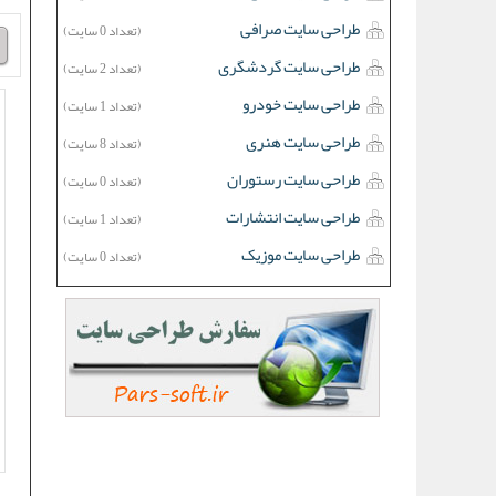
طراحی سایت صرافی
(تعداد 0 سایت)
طراحی سایت گردشگری
(تعداد 2 سایت)
طراحی سایت خودرو
(تعداد 1 سایت)
طراحی سایت هنری
(تعداد 8 سایت)
طراحی سایت رستوران
(تعداد 0 سایت)
طراحی سایت انتشارات
(تعداد 1 سایت)
طراحی سایت موزیک
(تعداد 0 سایت)