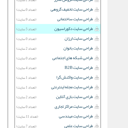
(تعداد 2 سایت)
طراحی سایت تخفیف گروهی
(تعداد 0 سایت)
طراحی سایت ساختمانی
(تعداد 9 سایت)
طراحی سایت دکوراسیون
(تعداد 5 سایت)
طراحی سایت ارزان
(تعداد 0 سایت)
طراحی سایت بانوان
(تعداد 2 سایت)
طراحی شبکه های اجتماعی
(تعداد 0 سایت)
طراحی سایت B2B
(تعداد 4 سایت)
طراحی سایت واکنش گرا
(تعداد 1 سایت)
طراحی سایت مجله اینترنتی
(تعداد 1 سایت)
طراحی سایت بازی آنلاین
(تعداد 2 سایت)
طراحی سایت مراکز تجاری
(تعداد 0 سایت)
طراحی سایت مهندسی
(تعداد 11 سایت)
طراحی سایت علمی
(تعداد 7 سایت)