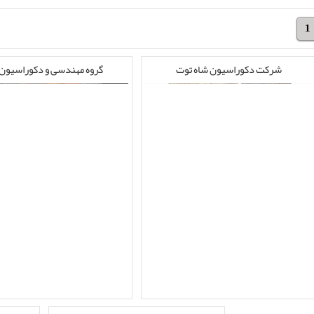
1
شرکت دکوراسیون شاه توت
گروه مهندسی و دکوراسیون 