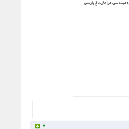
ه مهندسی طراحان باغ پارسی
0