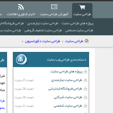
طراحی سایت
آموزش طراحی سایت
اخبار فناوری اطلاعات
دا
پروژه های طراحی سایت
طراحی سایت نیازمندی
طراحی فروشگاه ای
طراحی سایت صنعتی
طراحی سایت تخفیف گروهی
طراحی سایت سا
طراحی سایت
طراحی سایت دکوراسیون
طرا
دسته بندی طراحی وب سایت
پروژه های طراحی سایت
شرکت
طراحی سایت نیازمندی
(تعداد 15 سایت)
خود 
طراحی فروشگاه اینترنتی
(تعداد 58 سایت)
جذاب
طراحی سایت شرکتی
(تعداد 50 سایت)
طراح
طراحی سایت شخصی
(تعداد 11 سایت)
بصور