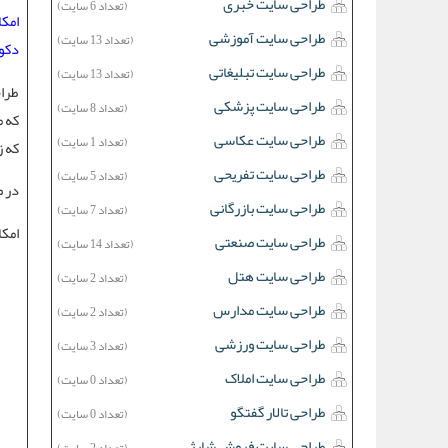
طراحی سایت خبری
(تعداد 6 سایت)
امکا
طراحی سایت آموزشی
(تعداد 13 سایت)
دکور
طراحی سایت تبلیغاتی
(تعداد 13 سایت)
طرا
طراحی سایت پزشکی
(تعداد 8 سایت)
که م
طراحی سایت عکاسی
(تعداد 1 سایت)
که ز
طراحی سایت تفریحی
(تعداد 5 سایت)
در ص
طراحی سایت بازرگانی
(تعداد 7 سایت)
امکا
طراحی سایت صنعتی
(تعداد 14 سایت)
طراحی سایت هتل
(تعداد 2 سایت)
طراحی سایت مدارس
(تعداد 2 سایت)
طراحی سایت ورزشی
(تعداد 3 سایت)
طراحی سایت املاک
(تعداد 0 سایت)
طراحی تالار گفتگو
(تعداد 0 سایت)
طراحی سایت فروش شارژ