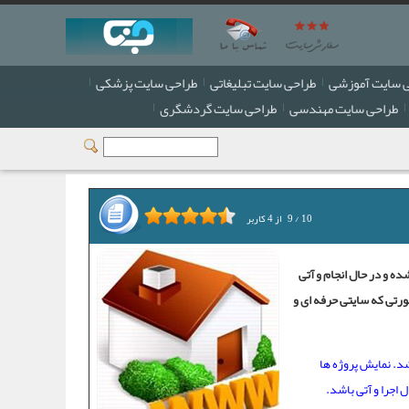
 سایت آموزشی
طراحی سایت تبلیغاتی
طراحی سایت پزشکی
طراحی سایت مهندسی
طراحی سایت گردشگری
10
/
9
از
4
کاربر
ه و در حال انجام و آتی
ورتی که سایتی حرفه ای و
. نمایش پروژه ها
اجرا و آتی باشد.