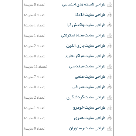
طراحی شبکه های اجتماعی
(تعداد 0 سایت)
طراحی سایت B2B
(تعداد 4 سایت)
طراحی سایت واکنش گرا
(تعداد 1 سایت)
طراحی سایت مجله اینترنتی
(تعداد 1 سایت)
طراحی سایت بازی آنلاین
(تعداد 2 سایت)
طراحی سایت مراکز تجاری
(تعداد 0 سایت)
طراحی سایت مهندسی
(تعداد 11 سایت)
طراحی سایت علمی
(تعداد 7 سایت)
طراحی سایت صرافی
(تعداد 0 سایت)
طراحی سایت گردشگری
(تعداد 2 سایت)
طراحی سایت خودرو
(تعداد 1 سایت)
طراحی سایت هنری
(تعداد 8 سایت)
طراحی سایت رستوران
(تعداد 0 سایت)