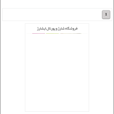
1
فروشگاه شارژ و پورتال ایشارژ