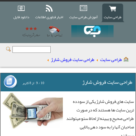
طراحی سایت
آموزش طراحی سایت
اخبار فناوری اطلاعات
دانلود فایل
طراحی سایت
طراحی سایت فروش شارژ
طراحی سایت فروش شارژ
10
/
9
از
8
کاربر
سایت های فروش شارژ یکی از سودده
ترین سایت ها هستند که در صورت
طراحی صحیح و بهینه از لحاظ سئو میتوانند
صاحبان آنها را به سود دهی بالایی
برسانند.