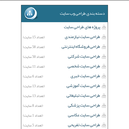
دسته بندی طراحی وب سایت
پروژه های طراحی سایت
طراحی سایت نیازمندی
(تعداد 15 سایت)
طراحی فروشگاه اینترنتی
(تعداد 58 سایت)
طراحی سایت شرکتی
(تعداد 50 سایت)
طراحی سایت شخصی
(تعداد 11 سایت)
طراحی سایت خبری
(تعداد 6 سایت)
طراحی سایت آموزشی
(تعداد 13 سایت)
طراحی سایت تبلیغاتی
(تعداد 13 سایت)
طراحی سایت پزشکی
(تعداد 8 سایت)
طراحی سایت عکاسی
(تعداد 1 سایت)
طراحی سایت تفریحی
(تعداد 5 سایت)