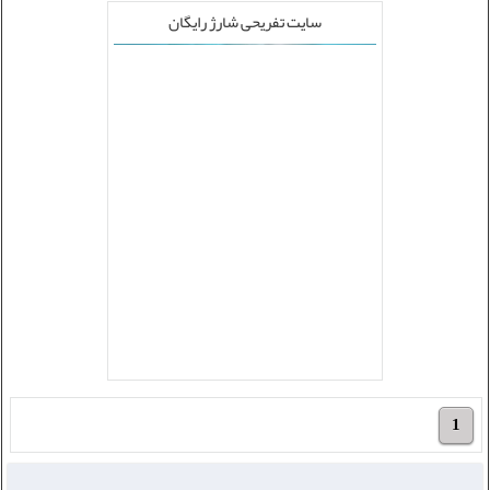
سایت تفریحی شارژ رایگان
1