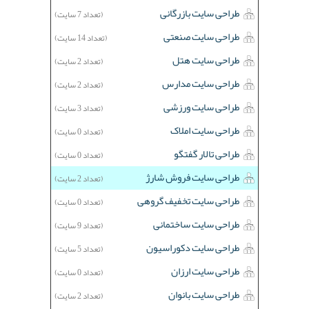
طراحی سایت بازرگانی
(تعداد 7 سایت)
طراحی سایت صنعتی
(تعداد 14 سایت)
طراحی سایت هتل
(تعداد 2 سایت)
طراحی سایت مدارس
(تعداد 2 سایت)
طراحی سایت ورزشی
(تعداد 3 سایت)
طراحی سایت املاک
(تعداد 0 سایت)
طراحی تالار گفتگو
(تعداد 0 سایت)
طراحی سایت فروش شارژ
(تعداد 2 سایت)
طراحی سایت تخفیف گروهی
(تعداد 0 سایت)
طراحی سایت ساختمانی
(تعداد 9 سایت)
طراحی سایت دکوراسیون
(تعداد 5 سایت)
طراحی سایت ارزان
(تعداد 0 سایت)
طراحی سایت بانوان
(تعداد 2 سایت)