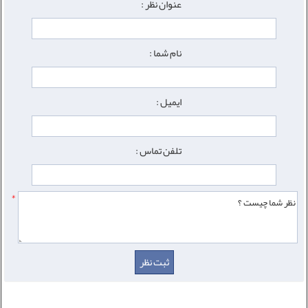
عنوان نظر :
نام شما :
ایمیل :
تلفن تماس :
*