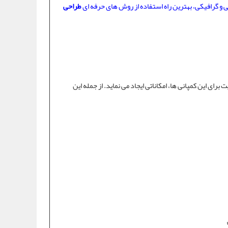
 و گرافیکی، بهترین راه استفاده از روش های حرفه ای
طراحی
یت
برای این کمپانی ها، امکاناتی ایجاد می نماید. از جمله این