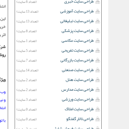
طراحی سایت خبری
(تعداد 6 سایت)
انتش
طراحی سایت آموزشی
(تعداد 13 سایت)
این 
طراحی سایت تبلیغاتی
(تعداد 13 سایت)
خرید
طراحی سایت پزشکی
(تعداد 8 سایت)
اثر 
طراحی سایت عکاسی
(تعداد 1 سایت)
شرک
طراحی سایت تفریحی
(تعداد 5 سایت)
روش 
طراحی سایت بازرگانی
(تعداد 7 سایت)
طراحی سایت صنعتی
(تعداد 14 سایت)
ویژگ
طراحی سایت هتل
(تعداد 2 سایت)
طراحی سایت مدارس
(تعداد 2 سایت)
وب س
طراحی سایت ورزشی
و نی
(تعداد 3 سایت)
انتخ
طراحی سایت املاک
(تعداد 0 سایت)
طراحی تالار گفتگو
(تعداد 0 سایت)
با ت
طراحی سایت فروش شارژ