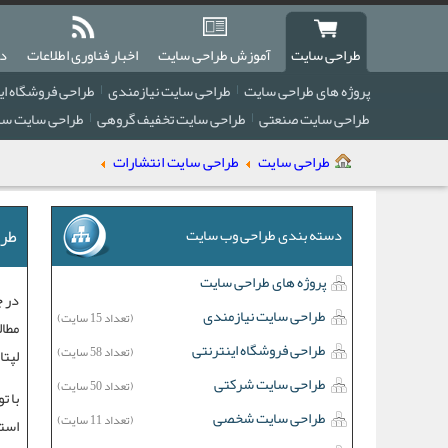
طراحی سایت
آموزش طراحی سایت
اخبار فناوری اطلاعات
دا
پروژه های طراحی سایت
طراحی سایت نیازمندی
طراحی فروشگاه ای
طراحی سایت صنعتی
طراحی سایت تخفیف گروهی
طراحی سایت سا
طراحی سایت
طراحی سایت انتشارات
طرا
دسته بندی طراحی وب سایت
پروژه های طراحی سایت
در ج
طراحی سایت نیازمندی
(تعداد 15 سایت)
مطال
طراحی فروشگاه اینترنتی
(تعداد 58 سایت)
لپت
طراحی سایت شرکتی
(تعداد 50 سایت)
با ت
طراحی سایت شخصی
(تعداد 11 سایت)
استف