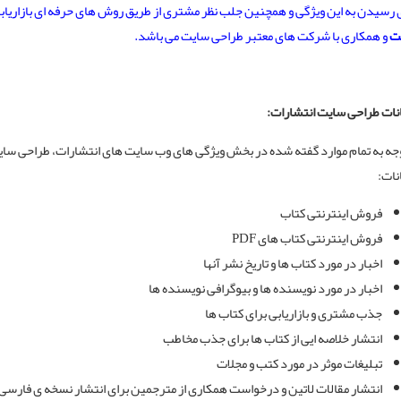
 رسیدن به این ویژگی و همچنین جلب نظر مشتری از طریق روش های حرفه ای بازاریابی
ت
و همکاری با شرکت های معتبر طراحی سایت می باشد.
نات طراحی سایت انتشارات:
وجه به تمام موارد گفته شده در بخش ویژگی های وب سایت های انتشارات،
طراحی سا
نات:
فروش اینترنتی کتاب
فروش اینترنتی کتاب های PDF
اخبار در مورد کتاب ها و تاریخ نشر آنها
اخبار در مورد نویسنده ها و بیوگرافی نویسنده ها
جذب مشتری و بازاریابی برای کتاب ها
انتشار خلاصه ایی از کتاب ها برای جذب مخاطب
تبلیغات موثر در مورد کتب و مجلات
انتشار مقالات لاتین و درخواست همکاری از مترجمین برای انتشار نسخه ی فارسی