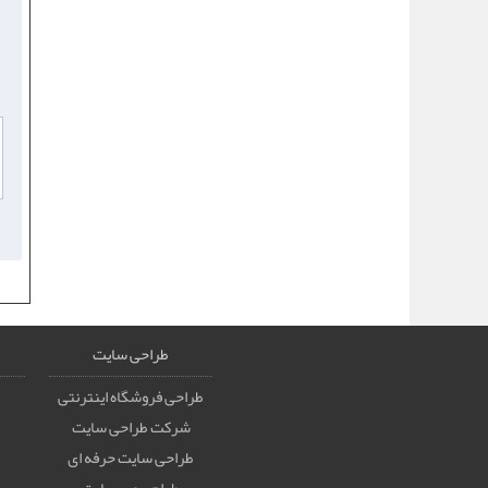
طراحی سایت
طراحی فروشگاه اینترنتی
شرکت طراحی سایت
طراحی سایت حرفه ای