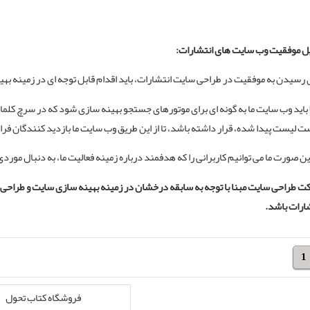
یل موفقیت وب سایت های انتشارات:
ی رسیدن به موفقیت در
طراحی سایت
انتشارات، باید اقدام قابل توجه ای در زمینه ب
 باید وب سایت ما به گونه ای برای موتورهای جستجو بهینه سازی شود که در سرچ کلما
 لیست پیدا شده، قرار داشته باشد، تا از این طریق وب سایت ما بازدید کنندگان فراوا
ین صورت ما می توانیم کاربرانی را که هدفمند درباره زمینه فعالیت ما، به دنبال مورد
ت طراحی سایت
مبنا با توجه به سابقه درخشان در زمینه بهینه سازی سایت و طراحی 
ارات باشد.
1
فروشگاه کتاب تحول