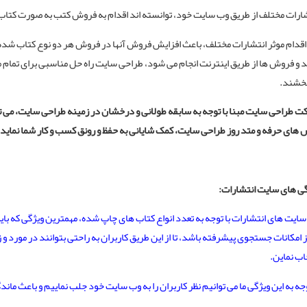
ارات مختلف از طریق وب سایت خود، توانسته اند اقدام به فروش کتب به صورت کتاب ه
اقدام موثر انتشارات مختلف، باعث افزایش فروش آنها در فروش هر دو نوع کتاب شده اس
 و فروش ها از طریق اینترنت انجام می شود،
طراحی سایت
راه حل مناسبی برای تمام
بخشند.
ت طراحی سایت
مبنا با توجه به سابقه طولانی و درخشان در زمینه طراحی سایت، می ت
های حرفه و متد روز طراحی سایت، کمک شایانی به حفظ و رونق کسب و کار شما نماید.
ی های سایت انتشارات:
ایت های انتشارات با توجه به تعدد انواع کتاب های چاپ شده، مهمترین ویژگی که ب
ز امکانات جستجوی پیشرفته باشد، تا از این طریق کاربران به راحتی بتوانند در مورد و 
اب نماین.
وجه به این ویژگی ما می توانیم نظر کاربران را به وب سایت خود جلب نماییم و باعث ما