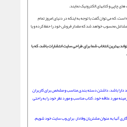
ای چاپی و کتابهای الکترونیک نمایند.
ت، که می توان گفت با توجه به اینکه در دنیای امروز تمام
 مشاغل محسوب خواهد شد که مقدار فروش خود را حفظ کرده و یا
واند بهترین انتخاب شما برای طراحی سایت انتشارات باشد، که با
اید دارا باشد، داشتن دسته بندی مناسب و مشخص برای کاربران
زمینه مورد علاقه خود، کتاب مناسب و مورد نظر خود را به راحتی
ندگاری آنها به عنوان مشتریان وفادار، برای وب سایت خود شویم.