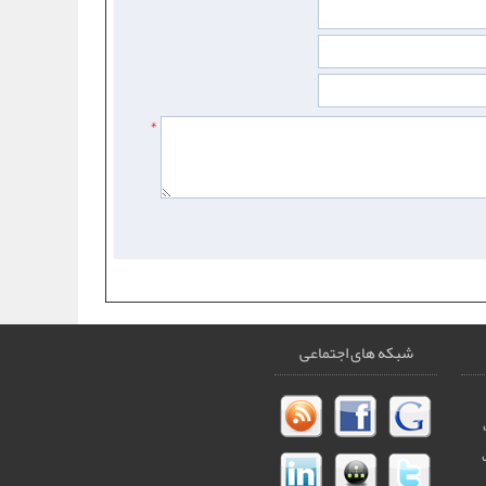
*
شبکه های اجتماعی