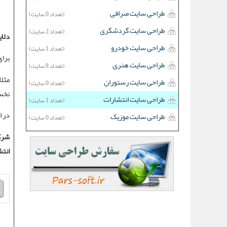
طراحی سایت صرافی
(تعداد 0 سایت)
طراحی سایت گردشگری
(تعداد 2 سایت)
دلا
طراحی سایت خودرو
(تعداد 1 سایت)
برا
طراحی سایت هنری
(تعداد 8 سایت)
مثلا
طراحی سایت رستوران
(تعداد 0 سایت)
نخست
طراحی سایت انتشارات
(تعداد 1 سایت)
در ا
طراحی سایت موزیک
(تعداد 0 سایت)
شرک
انتش