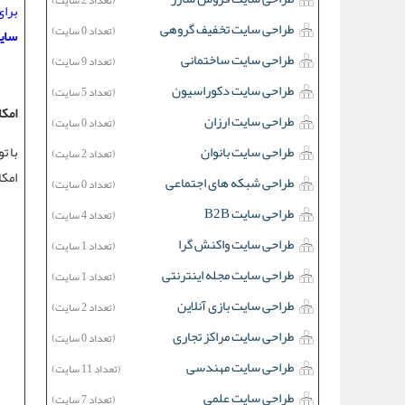
(تعداد 2 سایت)
برای
طراحی سایت تخفیف گروهی
(تعداد 0 سایت)
سای
طراحی سایت ساختمانی
(تعداد 9 سایت)
طراحی سایت دکوراسیون
(تعداد 5 سایت)
امکا
طراحی سایت ارزان
(تعداد 0 سایت)
با ت
طراحی سایت بانوان
(تعداد 2 سایت)
امکا
طراحی شبکه های اجتماعی
(تعداد 0 سایت)
طراحی سایت B2B
(تعداد 4 سایت)
طراحی سایت واکنش گرا
(تعداد 1 سایت)
طراحی سایت مجله اینترنتی
(تعداد 1 سایت)
طراحی سایت بازی آنلاین
(تعداد 2 سایت)
طراحی سایت مراکز تجاری
(تعداد 0 سایت)
طراحی سایت مهندسی
(تعداد 11 سایت)
طراحی سایت علمی
(تعداد 7 سایت)