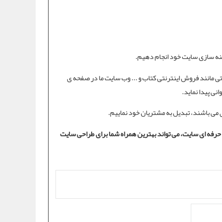
هینه سازی سایت خود انجام دهیم.
تی مانند فروش اینترنتی کتاب و ... وب سایت ما در صفحه ی
نی پیدا نماید.
ی می باشند، تبدیل به مشتریان خود نماییم.
حرفه ای سایت، می تواند بهترین همراه شما برای طراحی سایت