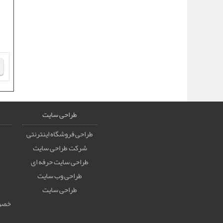
طراحی سایت
طراحی فروشگاه اینترنتی
شرکت طراحی سایت
طراحی سایت حرفه ای
طراحی وب سایت
طراحی سایت
خصوص