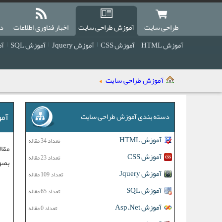
طراحی سایت
آموزش طراحی سایت
اخبار فناوری اطلاعات
دا
آموزش HTML
آموزش CSS
آموزش Jquery
آموزش SQL
آمو
آموزش طراحی سایت
آمو
دسته بندی آموزش طراحی سایت
آموزش HTML
تعداد 34 مقاله
مقال
آموزش CSS
تعداد 23 مقاله
بصو
آموزش Jquery
تعداد 109 مقاله
آموزش SQL
تعداد 65 مقاله
آموزش Asp.Net
تعداد 0 مقاله