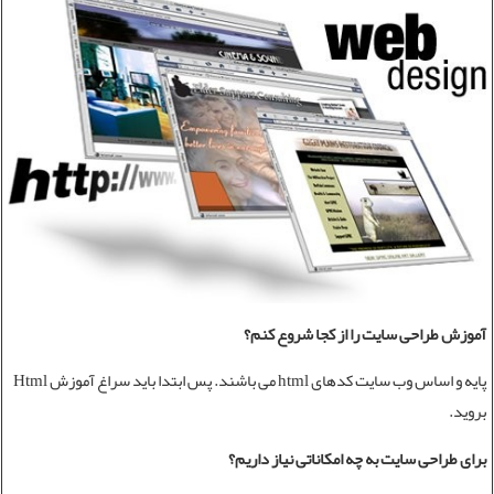
آموزش
طراحی سایت
را از کجا شروع کنم؟
پایه و اساس وب سایت
کدهای html
می باشند. پس ابتدا باید سراغ
آموزش Html
بروید.
برای
طراحی سایت
به چه امکاناتی نیاز داریم؟