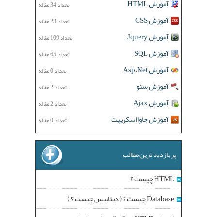
آموزش HTML
تعداد 34 مقاله
آموزش CSS
تعداد 23 مقاله
آموزش Jquery
تعداد 109 مقاله
آموزش SQL
تعداد 65 مقاله
آموزش Asp.Net
تعداد 0 مقاله
آموزش سئو
تعداد 2 مقاله
آموزش Ajax
تعداد 2 مقاله
آموزش جاوا اسکریپت
تعداد 0 مقاله
پر بازدید ترین مطالب
HTML چیست ؟
Database چیست ؟ ( دیتابیس چیست ؟ )