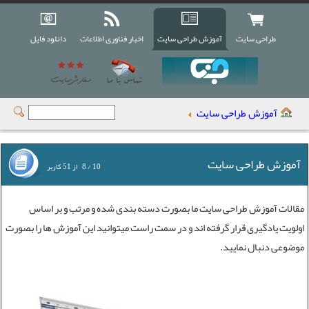
طراحی سایت
آموزش طراحی سایت
اخبار فناوری اطلاعات
دانلود فایل
آموزش طراحی سایت
آموزش طراحی سایت
10
/
8
از
51
کاربر
مقالات
آموزش طراحی سایت
ما بصورت دسته بندی شده و مرتب و بر اساس
اولویت یادگیری قرار گرفته اند و در سمت راست میتوانید این آموزش ها را بصورت
موضوعی دنبال نمایید.